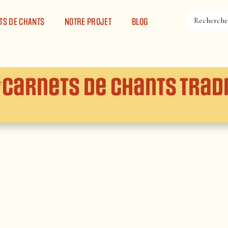
TS DE CHANTS
NOTRE PROJET
BLOG
Carnets de chants trad
e