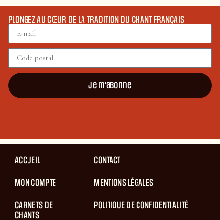
PLONGEZ AU CŒUR DE LA TRADITION DU CHANT FRANÇAIS
Je m'abonne
ACCUEIL
CONTACT
MON COMPTE
MENTIONS LÉGALES
CARNETS DE
POLITIQUE DE CONFIDENTIALITÉ
CHANTS