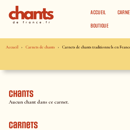
Panneau de gestion des cookies
ACCUEIL
CARNE
BOUTIQUE
Accueil
Carnets de chants
Carnets de chants traditionnels en Franc
Chants
Aucun chant dans ce carnet.
Carnets