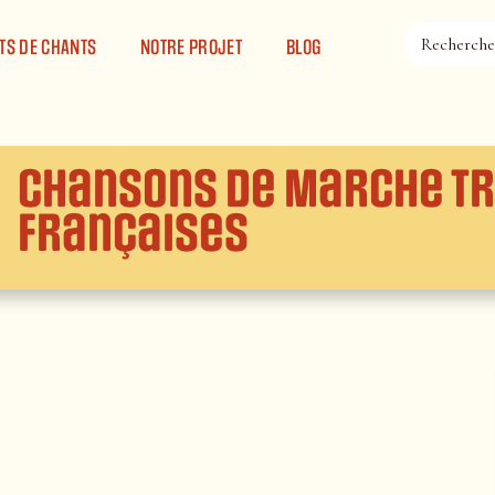
TS DE CHANTS
NOTRE PROJET
BLOG
Chansons de Marche Tr
Françaises