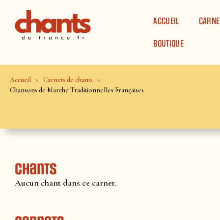
Panneau de gestion des cookies
ACCUEIL
CARNE
BOUTIQUE
Accueil
Carnets de chants
Chansons de Marche Traditionnelles Françaises
Chants
Aucun chant dans ce carnet.