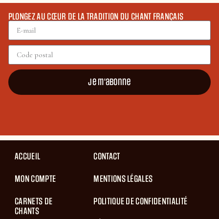
PLONGEZ AU CŒUR DE LA TRADITION DU CHANT FRANÇAIS
Je m'abonne
ACCUEIL
CONTACT
MON COMPTE
MENTIONS LÉGALES
CARNETS DE
POLITIQUE DE CONFIDENTIALITÉ
CHANTS