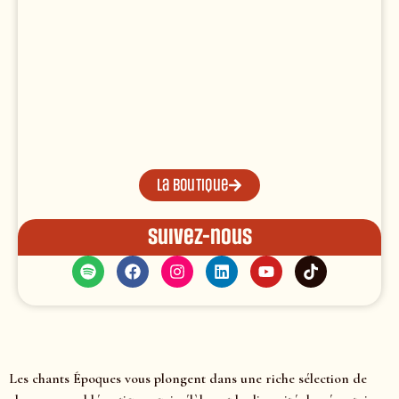
La boutique
Suivez-nous
Les chants Époques vous plongent dans une riche sélection de