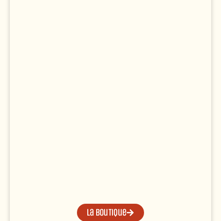
La boutique