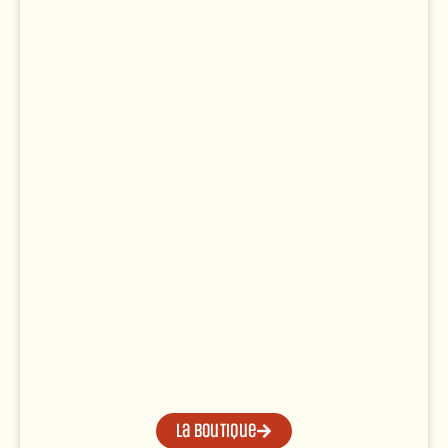
La boutique