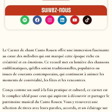
Suivez-nous
Le Carnet de chant Canto Rouen offre une immersion fascinante
au cœur des mélodies qui ont marqué cette époque riche en
créativité et en émotions. Ce recueil met en lumière des chansons
emblématiques, qu’elles soient traditionnelles, populaires ou
issues de courants contemporains, qui continuent à animer les
moments de convivialité, les fêtes et les rencontres.
Conçu comme un outil à la fois pratique et culturel, ce carnet est
le complice idéal pour ceux qui aspirent à découvrir et partager le
patrimoine musical du Canto Rouen. Vous y trouverez une
sélection de titres avec leurs paroles, accords, et un éclairage sur