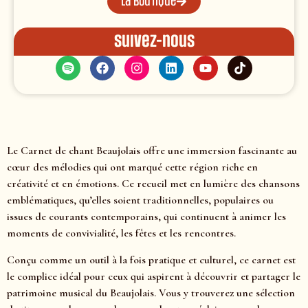
La boutique
Suivez-nous
Le Carnet de chant Beaujolais offre une immersion fascinante au
cœur des mélodies qui ont marqué cette région riche en
créativité et en émotions. Ce recueil met en lumière des chansons
emblématiques, qu’elles soient traditionnelles, populaires ou
issues de courants contemporains, qui continuent à animer les
moments de convivialité, les fêtes et les rencontres.
Conçu comme un outil à la fois pratique et culturel, ce carnet est
le complice idéal pour ceux qui aspirent à découvrir et partager le
patrimoine musical du Beaujolais. Vous y trouverez une sélection