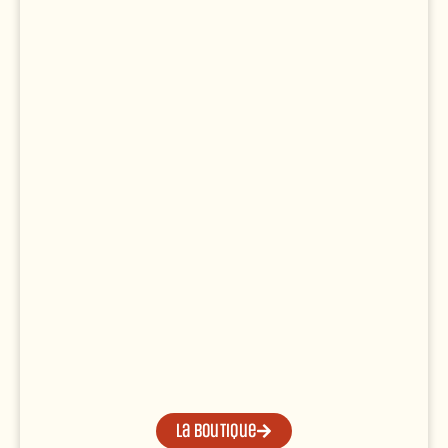
La boutique