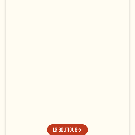
La boutique