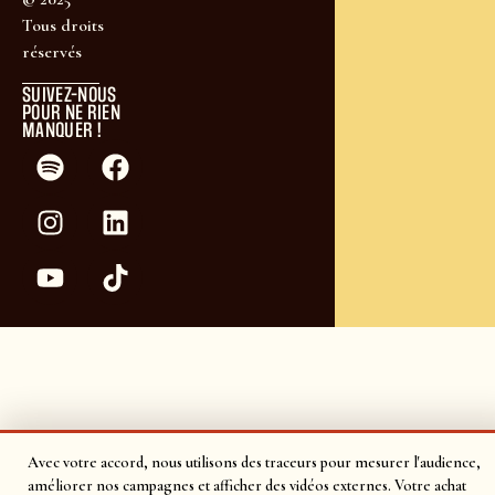
Tous droits
réservés
SUIVEZ-NOUS
POUR NE RIEN
MANQUER !
Avec votre accord, nous utilisons des traceurs pour mesurer l'audience,
améliorer nos campagnes et afficher des vidéos externes. Votre achat