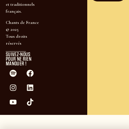
et traditionnels
français.
Chants de France
© 2025
Tous droits
réservés
SUIVEZ-NOUS
POUR NE RIEN
MANQUER !