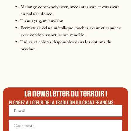
Mélange coton/polyester, avec intérieur et extérieur
en polaire douce.
Tissu 271 g/m² environ.
Fermeture éclair métallique, poches avant et capuche
avec cordon assorti selon modèle.
Tailles et coloris disponibles dans les options du
produit.
La newsletter du terroir !
PLONGEZ AU CŒUR DE LA TRADITION DU CHANT FRANÇAIS