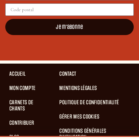
Je m'abonne
ACCUEIL
CONTACT
MON COMPTE
MENTIONS LÉGALES
CARNETS DE
POLITIQUE DE CONFIDENTIALITÉ
CHANTS
GÉRER MES COOKIES
CONTRIBUER
CONDITIONS GÉNÉRALES
BLOG
D’UTILISATION