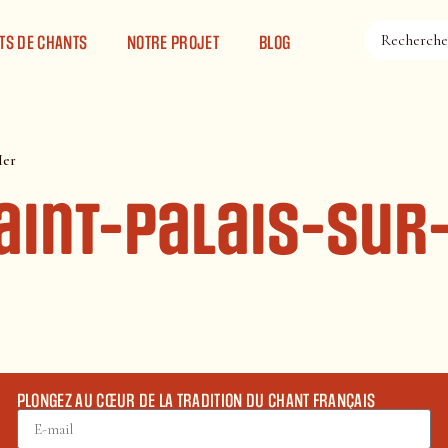
TS DE CHANTS
NOTRE PROJET
BLOG
Mer
aint-Palais-sur
PLONGEZ AU CŒUR DE LA TRADITION DU CHANT FRANÇAIS