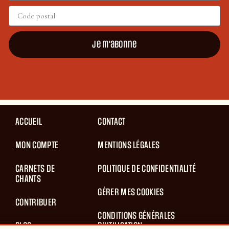
Je m'abonne
ACCUEIL
CONTACT
MON COMPTE
MENTIONS LÉGALES
CARNETS DE
POLITIQUE DE CONFIDENTIALITÉ
CHANTS
GÉRER MES COOKIES
CONTRIBUER
CONDITIONS GÉNÉRALES
BLOG
D’UTILISATION