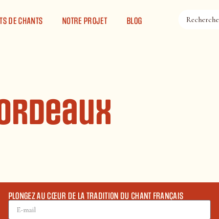
TS DE CHANTS
NOTRE PROJET
BLOG
Bordeaux
PLONGEZ AU CŒUR DE LA TRADITION DU CHANT FRANÇAIS