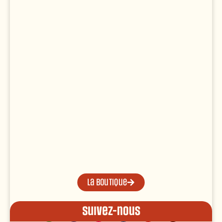
La boutique
Suivez-nous