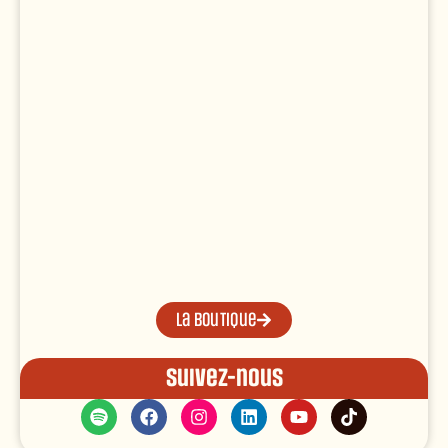
La boutique
Suivez-nous