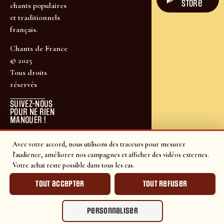
store
chants populaires
et traditionnels
français.
Chants de France
© 2025
Tous droits
réservés
SUIVEZ-NOUS
POUR NE RIEN
MANQUER !
Avec votre accord, nous utilisons des traceurs pour mesurer
l'audience, améliorer nos campagnes et afficher des vidéos externes.
Votre achat reste possible dans tous les cas.
Tout accepter
Tout refuser
Personnaliser