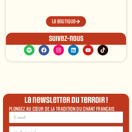
La boutique
Suivez-nous
La newsletter du terroir !
PLONGEZ AU CŒUR DE LA TRADITION DU CHANT FRANÇAIS