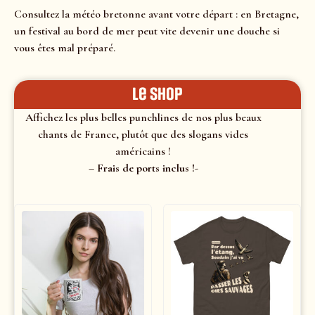
Consultez la météo bretonne avant votre départ : en Bretagne,
un festival au bord de mer peut vite devenir une douche si
vous êtes mal préparé.
le shop
Affichez les plus belles punchlines de nos plus beaux
chants de France, plutôt que des slogans vides
américains !
– Frais de ports inclus !-