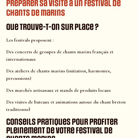
Préparer sa visite à un festival de
chants de marins
Que trouve-t-on sur place ?
Les festivals proposent :
Des concerts de groupes de chants marins français et
internationaux
Des ateliers de chants marins (initiation, harmonies,
percussions)
Des marchés artisanaux et stands de produits locaux
Des visites de bateaux et animations autour du chant breton
traditionnel
Conseils pratiques pour profiter
pleinement de votre festival de