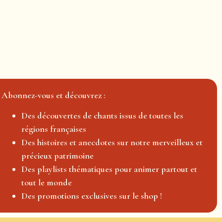
Abonnez-vous et découvrez :
Des découvertes de chants issus de toutes les
régions françaises
Des histoires et anecdotes sur notre merveilleux et
précieux patrimoine
Des playlists thématiques pour animer partout et
tout le monde
Des promotions exclusives sur le shop !