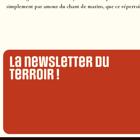
simplement par amour du chant de marins, que ce répertoire
La newsletter du
terroir !