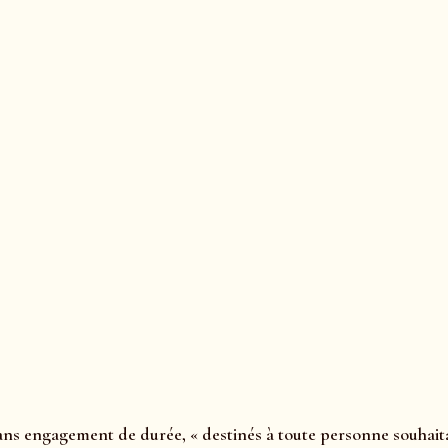
sans engagement de durée, « destinés à toute personne souhait