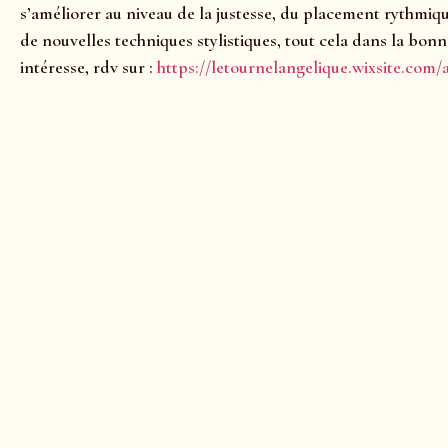
s’améliorer au niveau de la justesse, du placement rythmiqu
de nouvelles techniques stylistiques, tout cela dans la bon
intéresse, rdv sur :
https://letournelangelique.wixsite.com