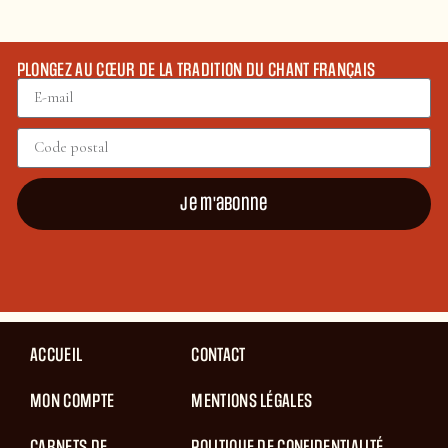
PLONGEZ AU CŒUR DE LA TRADITION DU CHANT FRANÇAIS
Je m'abonne
ACCUEIL
CONTACT
MON COMPTE
MENTIONS LÉGALES
CARNETS DE
POLITIQUE DE CONFIDENTIALITÉ