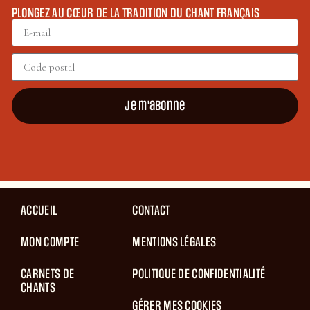
PLONGEZ AU CŒUR DE LA TRADITION DU CHANT FRANÇAIS
Je m'abonne
ACCUEIL
CONTACT
MON COMPTE
MENTIONS LÉGALES
CARNETS DE
POLITIQUE DE CONFIDENTIALITÉ
CHANTS
GÉRER MES COOKIES