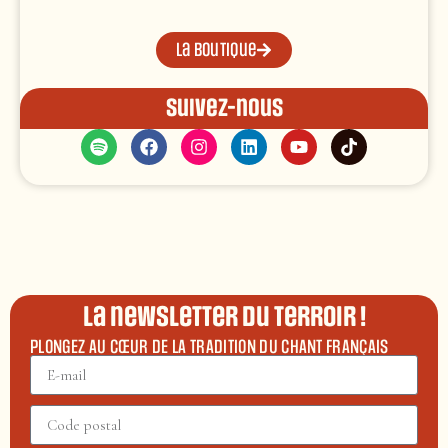
La boutique
Suivez-nous
La newsletter du terroir !
PLONGEZ AU CŒUR DE LA TRADITION DU CHANT FRANÇAIS