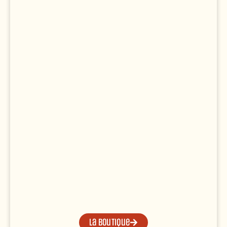
La boutique