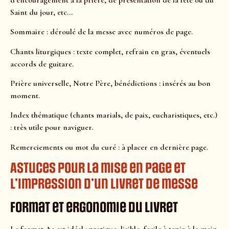
Saint du jour, etc…
Sommaire : déroulé de la messe avec numéros de page.
Chants liturgiques : texte complet, refrain en gras, éventuels
accords de guitare.
Prière universelle, Notre Père, bénédictions : insérés au bon
moment.
Index thématique (chants marials, de paix, eucharistiques, etc.)
: très utile pour naviguer.
Remerciements ou mot du curé : à placer en dernière page.
Astuces pour la mise en page et
l’impression d’un livret de messe
Format et ergonomie du livret