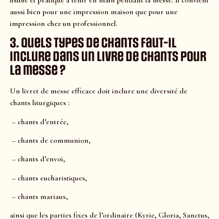
aussi bien pour une impression maison que pour une
impression chez un professionnel.
3. Quels types de chants faut-il
inclure dans un livre de chants pour
la messe ?
Un livret de messe efficace doit inclure une diversité de
chants liturgiques :
– chants d’entrée,
– chants de communion,
– chants d’envoi,
– chants eucharistiques,
– chants mariaux,
ainsi que les parties fixes de l’ordinaire (Kyrie, Gloria, Sanctus,