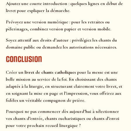
Ajoutez une courte introduction : quelques lignes en début de
livret pour expliquer la démarche.
Prévoyez une version numérique : pour les retraites ou
pèlerinages, combinez version papier et version mobile.
Soyez attentif aux droits d’auteur : privilégiez les chants du
domaine public ou demandez les autorisations nécessaires.
Conclusion
Créer un
livret de chants catholiques
pour la messe est une
belle mission au service de la foi. En choisissant des chants
adaptés à la liturgie, en structurant clairement votre livret, et
en soignant la mise en page et l’impression, vous offrirez aux
fidèles un véritable compagnon de prière.
Pourquoi ne pas commencer dès aujourd’hui à sélectionner
vos chants d’entrée, chants eucharistiques ou chants d’envoi
pour votre prochain recueil liturgique ?