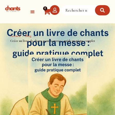
Panneau de gestion des cookies
0
Accueil
Blog
Créer un livre de chants pour la messe : guide pratique complet