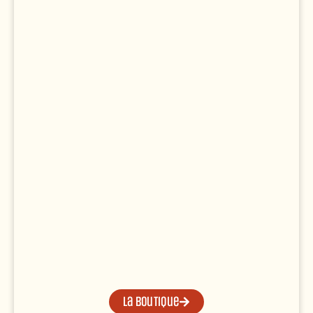
La boutique