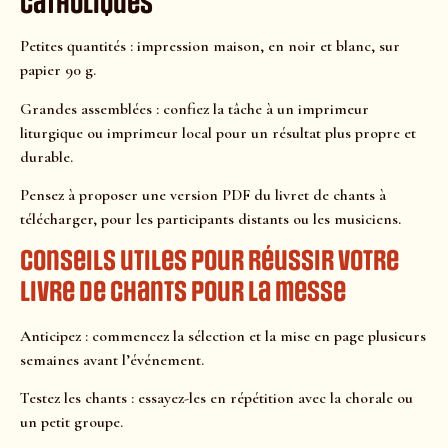
catholiques
Petites quantités : impression maison, en noir et blanc, sur
papier 90 g.
Grandes assemblées : confiez la tâche à un imprimeur
liturgique ou imprimeur local pour un résultat plus propre et
durable.
Pensez à proposer une version PDF du livret de chants à
télécharger, pour les participants distants ou les musiciens.
Conseils utiles pour réussir votre
livre de chants pour la messe
Anticipez : commencez la sélection et la mise en page plusieurs
semaines avant l’événement.
Testez les chants : essayez-les en répétition avec la chorale ou
un petit groupe.