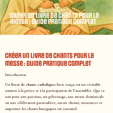
Créer un livre de chants pour la
messe : guide pratique complet
Créer un livre de chants pour la
messe : guide pratique complet
Introduction
Un
livret de chants catholiques
bien conçu est un véritable
soutien à la prière et à la participation de l’assemblée. Que ce
soit pour une paroisse, un pèlerinage, une messe dominicale
ou une célébration particulière, savoir choisir, structurer et
imprimer les chants liturgiques est essentiel.