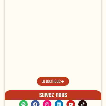
La boutique
Suivez-nous