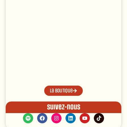
La boutique
Suivez-nous