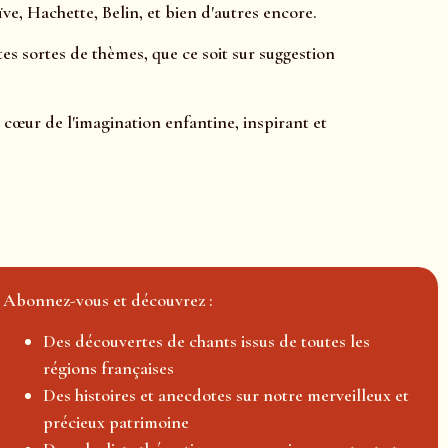
e, Hachette, Belin, et bien d'autres encore.
tes sortes de thèmes, que ce soit sur suggestion
 cœur de l'imagination enfantine, inspirant et
Abonnez-vous et découvrez :
Des découvertes de chants issus de toutes les
régions françaises
Des histoires et anecdotes sur notre merveilleux et
précieux patrimoine