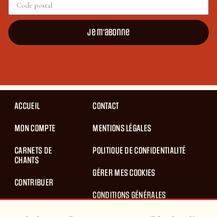
Je m'abonne
ACCUEIL
CONTACT
MON COMPTE
MENTIONS LÉGALES
CARNETS DE
POLITIQUE DE CONFIDENTIALITÉ
CHANTS
GÉRER MES COOKIES
CONTRIBUER
CONDITIONS GÉNÉRALES
BLOG
D’UTILISATION