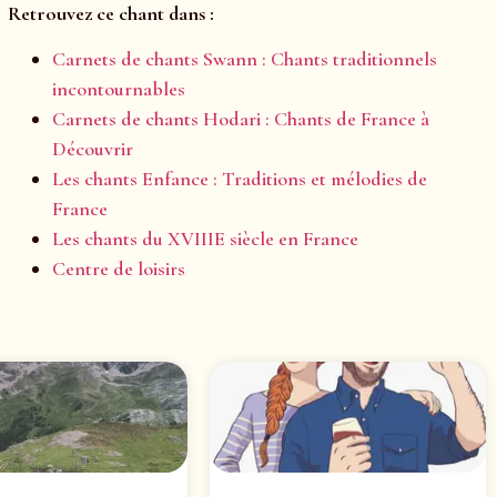
Retrouvez ce chant dans :
Carnets de chants Swann : Chants traditionnels
incontournables
Carnets de chants Hodari : Chants de France à
Découvrir
Les chants Enfance : Traditions et mélodies de
France
Les chants du XVIIIE siècle en France
Centre de loisirs