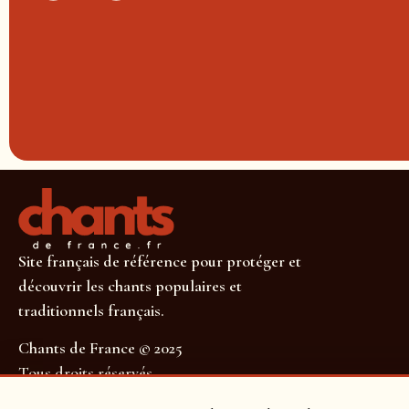
Site français de référence pour protéger et
découvrir les chants populaires et
traditionnels français.
Chants de France © 2025
Tous droits réservés