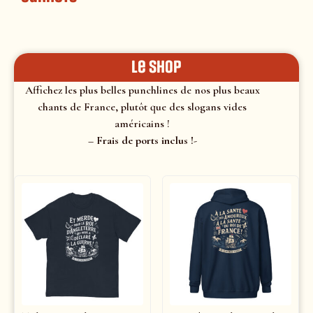
le shop
Affichez les plus belles punchlines de nos plus beaux
chants de France, plutôt que des slogans vides
américains !
– Frais de ports inclus !-