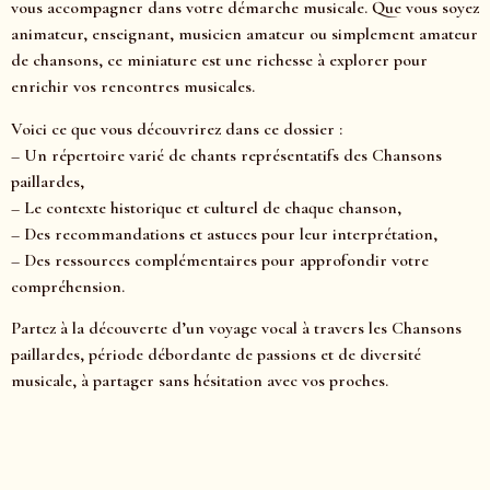
vous accompagner dans votre démarche musicale. Que vous soyez
animateur, enseignant, musicien amateur ou simplement amateur
de chansons, ce miniature est une richesse à explorer pour
enrichir vos rencontres musicales.
Voici ce que vous découvrirez dans ce dossier :
– Un répertoire varié de chants représentatifs des Chansons
paillardes,
– Le contexte historique et culturel de chaque chanson,
– Des recommandations et astuces pour leur interprétation,
– Des ressources complémentaires pour approfondir votre
compréhension.
Partez à la découverte d’un voyage vocal à travers les Chansons
paillardes, période débordante de passions et de diversité
musicale, à partager sans hésitation avec vos proches.