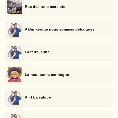
Rue des trois matelots
A Dunkerque nous sommes débarqués
La terre jaune
Là-haut sur la montagne
Ah ! La salope