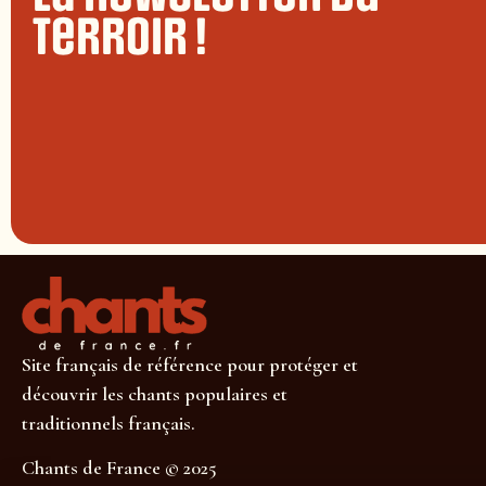
terroir !
Site français de référence pour protéger et
découvrir les chants populaires et
traditionnels français.
Chants de France © 2025