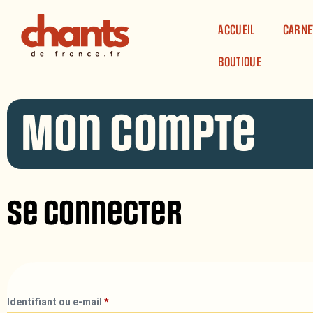
Panneau de gestion des cookies
ACCUEIL
CARNE
BOUTIQUE
Mon compte
Se connecter
Identifiant ou e-mail
*