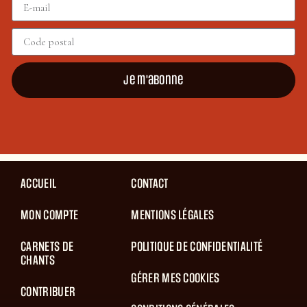
Je m'abonne
ACCUEIL
CONTACT
MON COMPTE
MENTIONS LÉGALES
CARNETS DE
POLITIQUE DE CONFIDENTIALITÉ
CHANTS
GÉRER MES COOKIES
CONTRIBUER