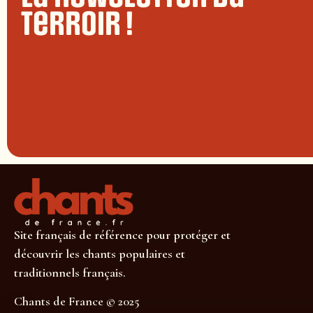
terroir !
Site français de référence pour protéger et
découvrir les chants populaires et
traditionnels français.
Chants de France © 2025