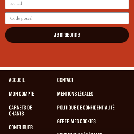
Je m'abonne
ACCUEIL
CONTACT
MON COMPTE
MENTIONS LÉGALES
CARNETS DE
POLITIQUE DE CONFIDENTIALITÉ
CHANTS
GÉRER MES COOKIES
CONTRIBUER