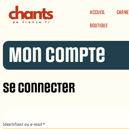
Panneau de gestion des cookies
ACCUEIL
CARNE
BOUTIQUE
Mon compte
Se connecter
Identifiant ou e-mail
*