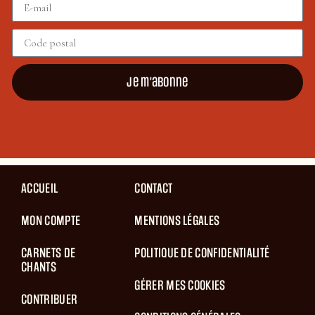
Je m'abonne
ACCUEIL
CONTACT
MON COMPTE
MENTIONS LÉGALES
CARNETS DE
POLITIQUE DE CONFIDENTIALITÉ
CHANTS
GÉRER MES COOKIES
CONTRIBUER