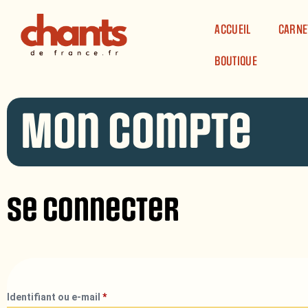
Panneau de gestion des cookies
ACCUEIL
CARNE
BOUTIQUE
Mon compte
Se connecter
Identifiant ou e-mail
*