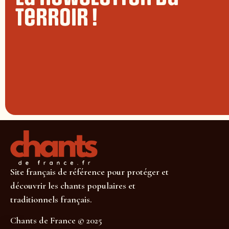
terroir !
Site français de référence pour protéger et
découvrir les chants populaires et
traditionnels français.
Chants de France © 2025