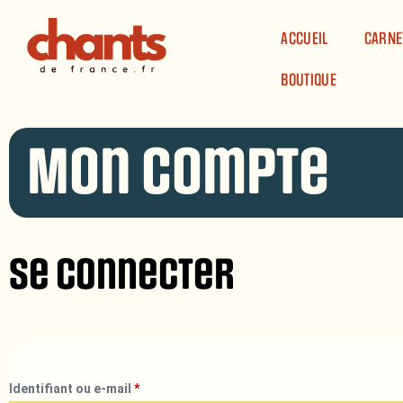
Panneau de gestion des cookies
ACCUEIL
CARNE
BOUTIQUE
Mon compte
Se connecter
Identifiant ou e-mail
*