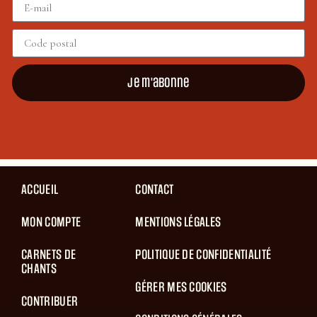
Je m'abonne
ACCUEIL
CONTACT
MON COMPTE
MENTIONS LÉGALES
CARNETS DE
POLITIQUE DE CONFIDENTIALITÉ
CHANTS
GÉRER MES COOKIES
CONTRIBUER