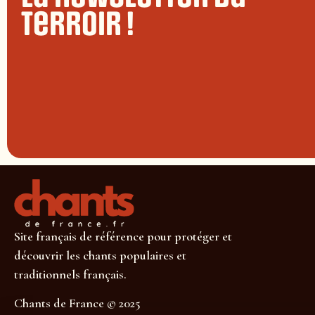
terroir !
Site français de référence pour protéger et
découvrir les chants populaires et
traditionnels français.
Chants de France © 2025