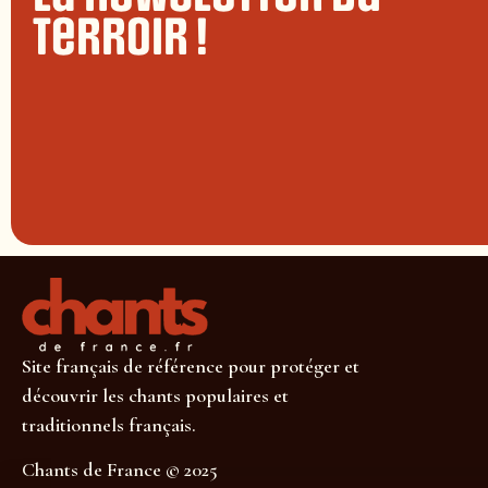
terroir !
Site français de référence pour protéger et
découvrir les chants populaires et
traditionnels français.
Chants de France © 2025