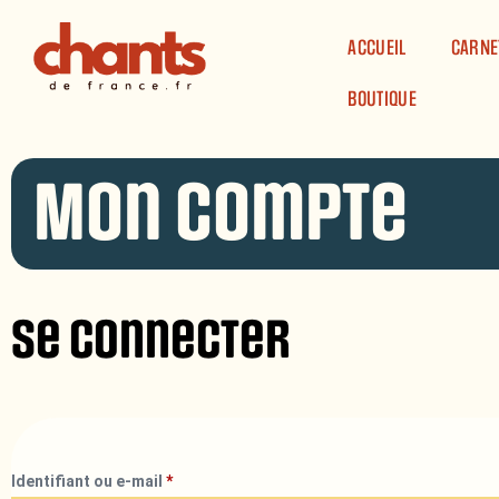
Panneau de gestion des cookies
ACCUEIL
CARNE
BOUTIQUE
Mon compte
Se connecter
Identifiant ou e-mail
*