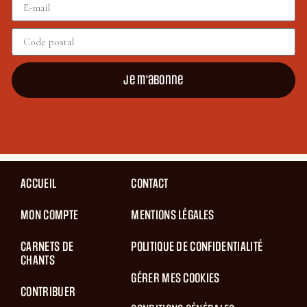
Je m'abonne
ACCUEIL
CONTACT
MON COMPTE
MENTIONS LÉGALES
CARNETS DE
POLITIQUE DE CONFIDENTIALITÉ
CHANTS
GÉRER MES COOKIES
CONTRIBUER