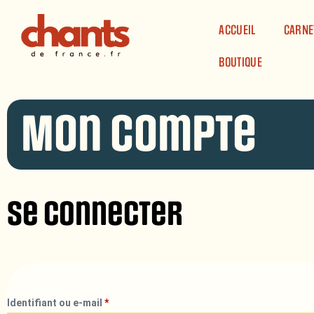
Panneau de gestion des cookies
ACCUEIL
CARNE
BOUTIQUE
Mon compte
Se connecter
Identifiant ou e-mail
*