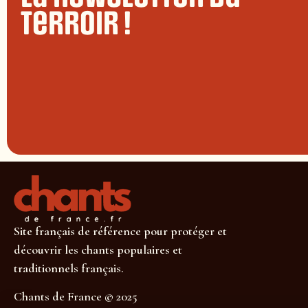
terroir !
Site français de référence pour protéger et
découvrir les chants populaires et
traditionnels français.
Chants de France © 2025