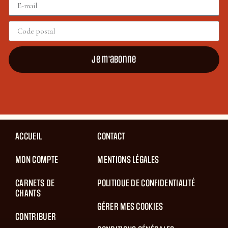
Je m'abonne
ACCUEIL
CONTACT
MON COMPTE
MENTIONS LÉGALES
CARNETS DE
POLITIQUE DE CONFIDENTIALITÉ
CHANTS
GÉRER MES COOKIES
CONTRIBUER