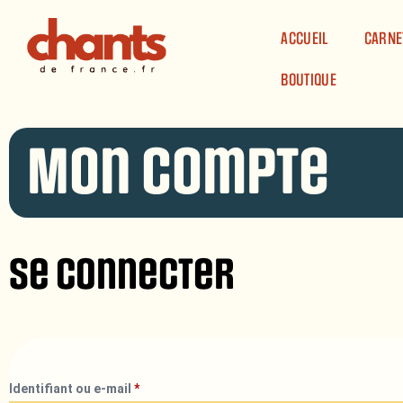
Panneau de gestion des cookies
ACCUEIL
CARNE
BOUTIQUE
Mon compte
Se connecter
Identifiant ou e-mail
*