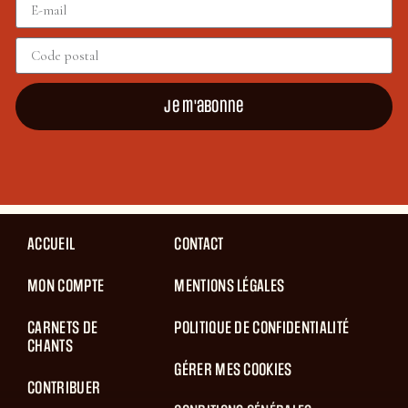
Je m'abonne
ACCUEIL
CONTACT
MON COMPTE
MENTIONS LÉGALES
CARNETS DE
POLITIQUE DE CONFIDENTIALITÉ
CHANTS
GÉRER MES COOKIES
CONTRIBUER