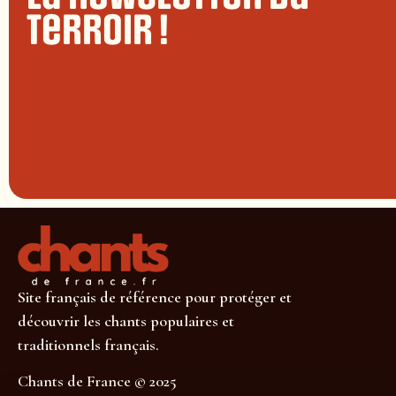
terroir !
Site français de référence pour protéger et
découvrir les chants populaires et
traditionnels français.
Chants de France © 2025