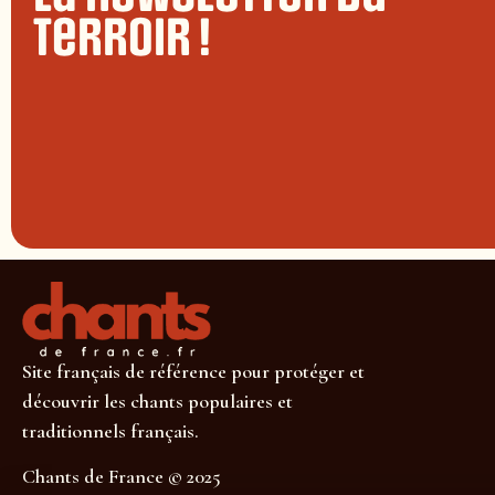
terroir !
Site français de référence pour protéger et
découvrir les chants populaires et
traditionnels français.
Chants de France © 2025