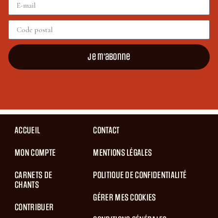
Je m'abonne
ACCUEIL
CONTACT
MON COMPTE
MENTIONS LÉGALES
CARNETS DE
POLITIQUE DE CONFIDENTIALITÉ
CHANTS
GÉRER MES COOKIES
CONTRIBUER