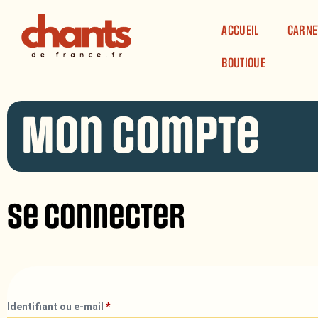
Panneau de gestion des cookies
ACCUEIL
CARNE
BOUTIQUE
Mon compte
Se connecter
Identifiant ou e-mail
*