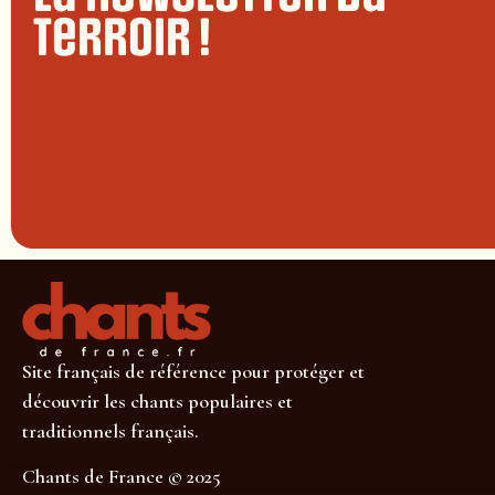
terroir !
Site français de référence pour protéger et
découvrir les chants populaires et
traditionnels français.
Chants de France © 2025