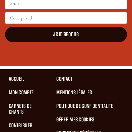
Je m'abonne
ACCUEIL
CONTACT
MON COMPTE
MENTIONS LÉGALES
CARNETS DE
POLITIQUE DE CONFIDENTIALITÉ
CHANTS
GÉRER MES COOKIES
CONTRIBUER