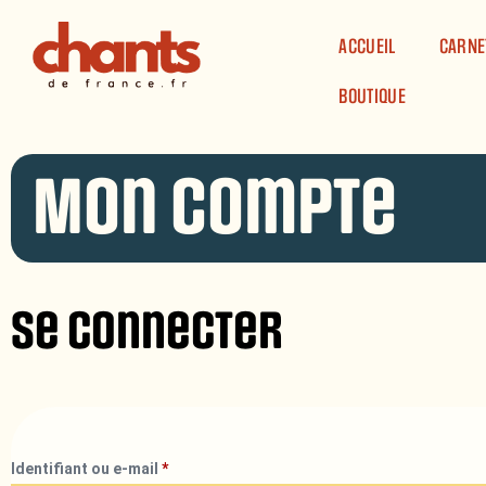
Panneau de gestion des cookies
ACCUEIL
CARNE
BOUTIQUE
Mon compte
Se connecter
Identifiant ou e-mail
*