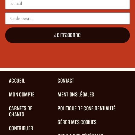
Je m'abonne
ACCUEIL
CONTACT
MON COMPTE
MENTIONS LÉGALES
CARNETS DE
POLITIQUE DE CONFIDENTIALITÉ
CHANTS
GÉRER MES COOKIES
CONTRIBUER