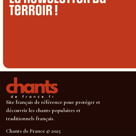
terroir !
Site français de référence pour protéger et
découvrir les chants populaires et
traditionnels français.
Chants de France © 2025