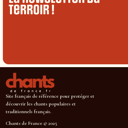
terroir !
Site français de référence pour protéger et
découvrir les chants populaires et
traditionnels français.
Chants de France © 2025