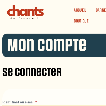
Panneau de gestion des cookies
ACCUEIL
CARNE
BOUTIQUE
Mon compte
Se connecter
Identifiant ou e-mail
*