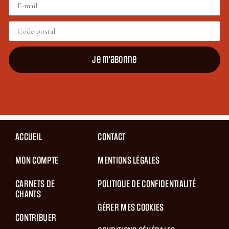
Je m'abonne
ACCUEIL
CONTACT
MON COMPTE
MENTIONS LÉGALES
CARNETS DE
POLITIQUE DE CONFIDENTIALITÉ
CHANTS
GÉRER MES COOKIES
CONTRIBUER