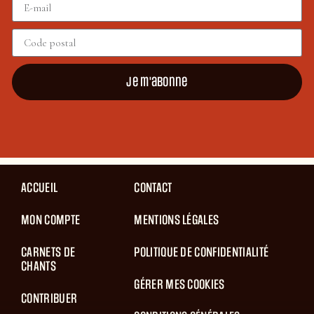
Je m'abonne
ACCUEIL
CONTACT
MON COMPTE
MENTIONS LÉGALES
CARNETS DE
POLITIQUE DE CONFIDENTIALITÉ
CHANTS
GÉRER MES COOKIES
CONTRIBUER