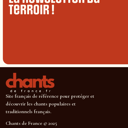
terroir !
Site français de référence pour protéger et
découvrir les chants populaires et
traditionnels français.
Chants de France © 2025