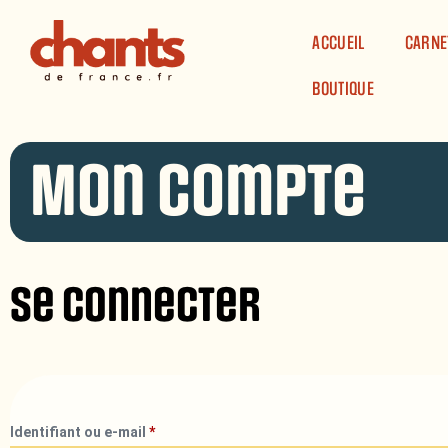
Panneau de gestion des cookies
ACCUEIL
CARNE
BOUTIQUE
Mon compte
Se connecter
Identifiant ou e-mail
*