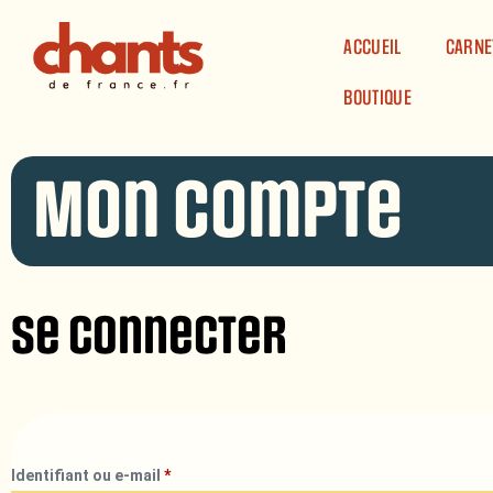
Panneau de gestion des cookies
ACCUEIL
CARNE
BOUTIQUE
Mon compte
Se connecter
Identifiant ou e-mail
*