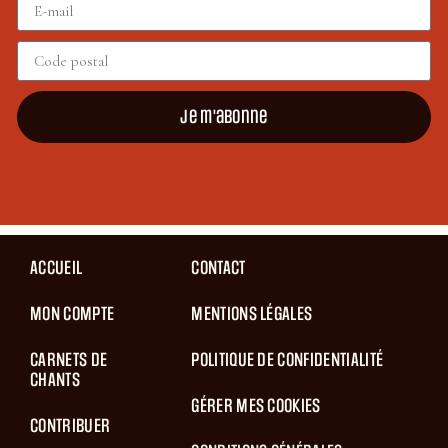
Je m'abonne
ACCUEIL
CONTACT
MON COMPTE
MENTIONS LÉGALES
CARNETS DE
POLITIQUE DE CONFIDENTIALITÉ
CHANTS
GÉRER MES COOKIES
CONTRIBUER