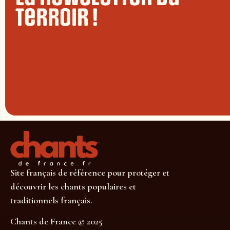
terroir !
Site français de référence pour protéger et
découvrir les chants populaires et
traditionnels français.
Chants de France © 2025