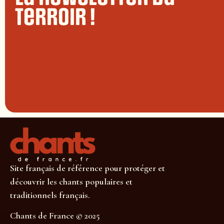
terroir !
Site français de référence pour protéger et
découvrir les chants populaires et
traditionnels français.
Chants de France © 2025