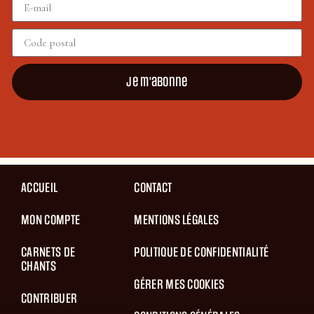
Je m'abonne
ACCUEIL
CONTACT
MON COMPTE
MENTIONS LÉGALES
CARNETS DE
POLITIQUE DE CONFIDENTIALITÉ
CHANTS
GÉRER MES COOKIES
CONTRIBUER