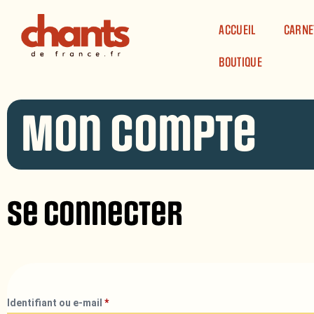
Panneau de gestion des cookies
ACCUEIL
CARNE
BOUTIQUE
Mon compte
Se connecter
Identifiant ou e-mail
*