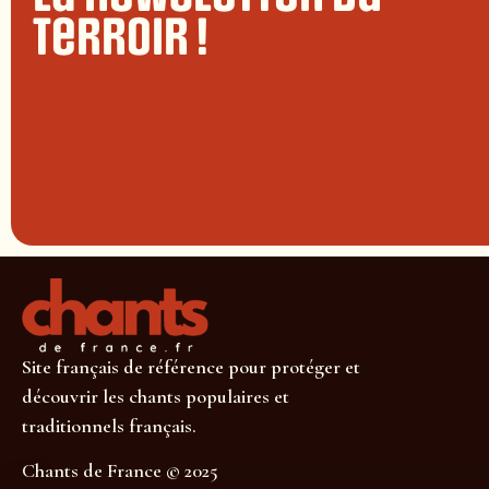
terroir !
Site français de référence pour protéger et
découvrir les chants populaires et
traditionnels français.
Chants de France © 2025