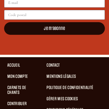
Je m'abonne
ACCUEIL
CONTACT
MON COMPTE
MENTIONS LÉGALES
CARNETS DE
POLITIQUE DE CONFIDENTIALITÉ
CHANTS
GÉRER MES COOKIES
CONTRIBUER