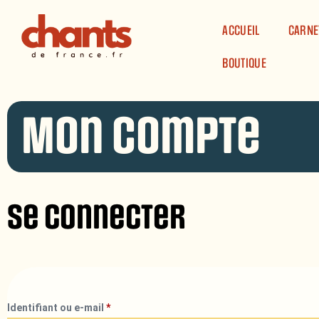
Panneau de gestion des cookies
ACCUEIL
CARNE
BOUTIQUE
Mon compte
Se connecter
Identifiant ou e-mail
*