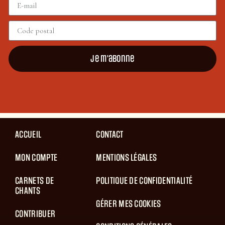
Je m'abonne
ACCUEIL
CONTACT
MON COMPTE
MENTIONS LÉGALES
CARNETS DE
POLITIQUE DE CONFIDENTIALITÉ
CHANTS
GÉRER MES COOKIES
CONTRIBUER