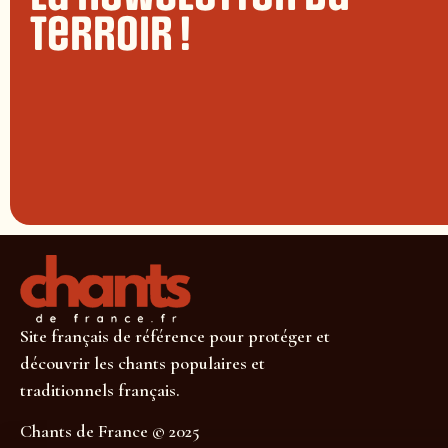
terroir !
Site français de référence pour protéger et
découvrir les chants populaires et
traditionnels français.
Chants de France © 2025