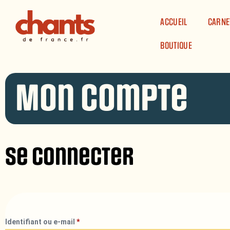
Panneau de gestion des cookies
ACCUEIL
CARNE
BOUTIQUE
Mon compte
Se connecter
Identifiant ou e-mail
*