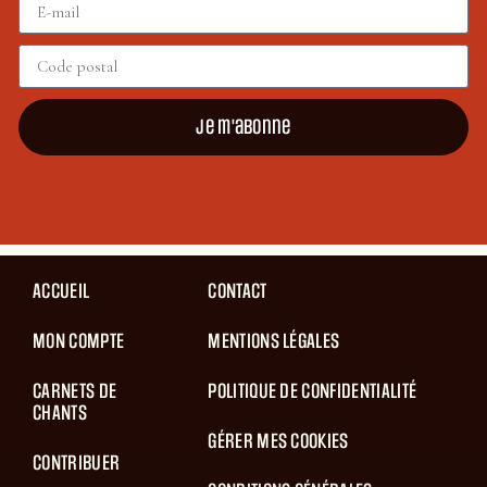
Je m'abonne
ACCUEIL
CONTACT
MON COMPTE
MENTIONS LÉGALES
CARNETS DE
POLITIQUE DE CONFIDENTIALITÉ
CHANTS
GÉRER MES COOKIES
CONTRIBUER