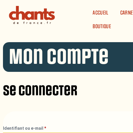
Panneau de gestion des cookies
ACCUEIL
CARNE
BOUTIQUE
Mon compte
Se connecter
Identifiant ou e-mail
*