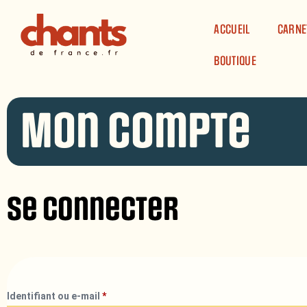
Panneau de gestion des cookies
ACCUEIL
CARNE
BOUTIQUE
Mon compte
Se connecter
Identifiant ou e-mail
*