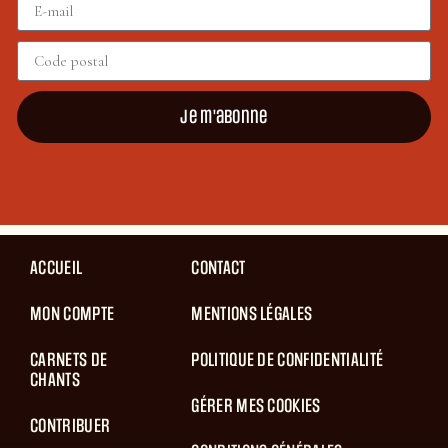
Je m'abonne
ACCUEIL
CONTACT
MON COMPTE
MENTIONS LÉGALES
CARNETS DE
POLITIQUE DE CONFIDENTIALITÉ
CHANTS
GÉRER MES COOKIES
CONTRIBUER