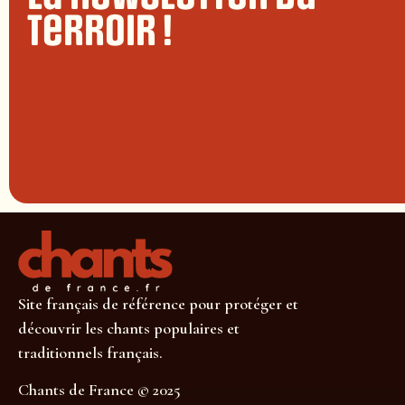
terroir !
Site français de référence pour protéger et
découvrir les chants populaires et
traditionnels français.
Chants de France © 2025