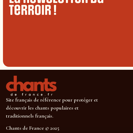
terroir !
Site français de référence pour protéger et
découvrir les chants populaires et
traditionnels français.
Chants de France © 2025