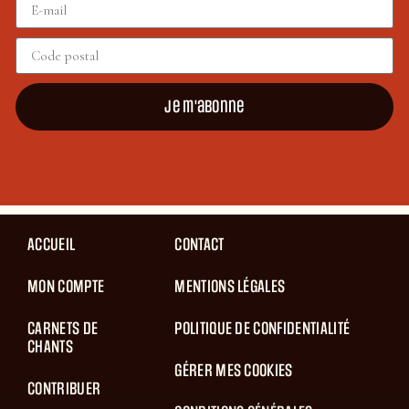
Je m'abonne
ACCUEIL
CONTACT
MON COMPTE
MENTIONS LÉGALES
CARNETS DE
POLITIQUE DE CONFIDENTIALITÉ
CHANTS
GÉRER MES COOKIES
CONTRIBUER