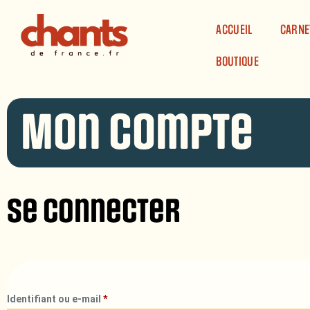
Panneau de gestion des cookies
ACCUEIL
CARNE
BOUTIQUE
Mon compte
Se connecter
Identifiant ou e-mail
*