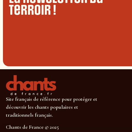
terroir !
Site français de référence pour protéger et
découvrir les chants populaires et
traditionnels français.
Chants de France © 2025