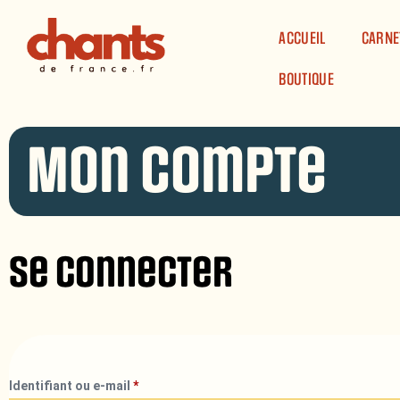
Panneau de gestion des cookies
ACCUEIL
CARNE
BOUTIQUE
Mon compte
Se connecter
Identifiant ou e-mail
*