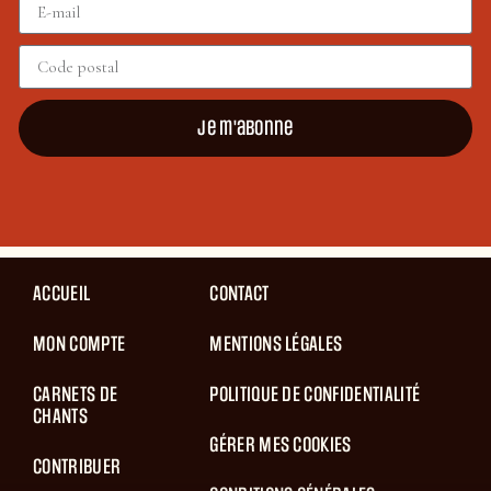
Je m'abonne
ACCUEIL
CONTACT
MON COMPTE
MENTIONS LÉGALES
CARNETS DE
POLITIQUE DE CONFIDENTIALITÉ
CHANTS
GÉRER MES COOKIES
CONTRIBUER