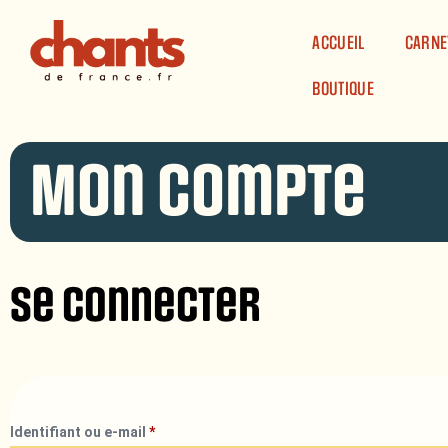
Panneau de gestion des cookies
ACCUEIL
CARNE
BOUTIQUE
Mon compte
Se connecter
Identifiant ou e-mail
*