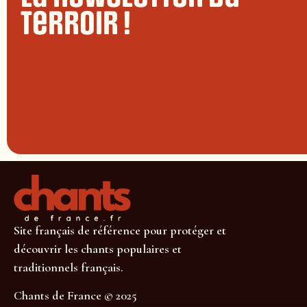
terroir !
Site français de référence pour protéger et
découvrir les chants populaires et
traditionnels français.
Chants de France © 2025