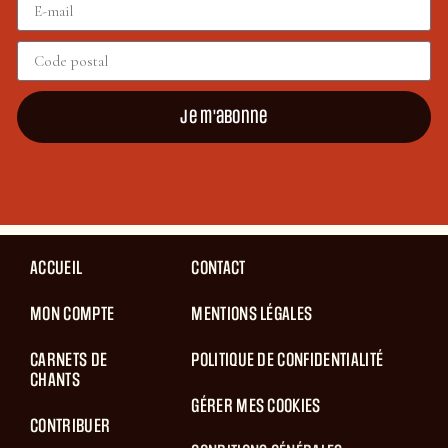
Je m'abonne
ACCUEIL
CONTACT
MON COMPTE
MENTIONS LÉGALES
CARNETS DE
POLITIQUE DE CONFIDENTIALITÉ
CHANTS
GÉRER MES COOKIES
CONTRIBUER