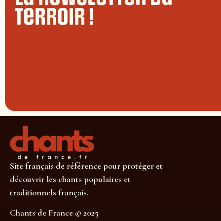
terroir !
Site français de référence pour protéger et
découvrir les chants populaires et
traditionnels français.
Chants de France © 2025