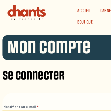
Panneau de gestion des cookies
ACCUEIL
CARNE
BOUTIQUE
Mon compte
Se connecter
Identifiant ou e-mail
*