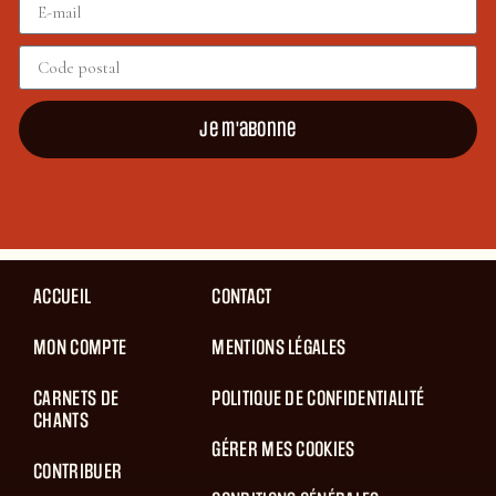
Je m'abonne
ACCUEIL
CONTACT
MON COMPTE
MENTIONS LÉGALES
CARNETS DE
POLITIQUE DE CONFIDENTIALITÉ
CHANTS
GÉRER MES COOKIES
CONTRIBUER