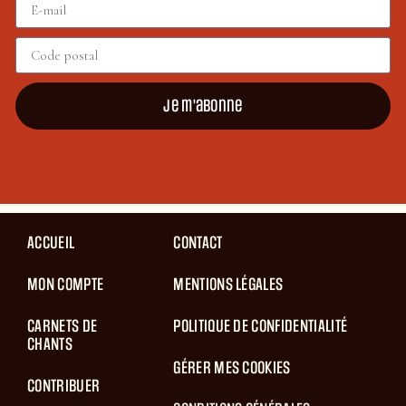
Je m'abonne
ACCUEIL
CONTACT
MON COMPTE
MENTIONS LÉGALES
CARNETS DE
POLITIQUE DE CONFIDENTIALITÉ
CHANTS
GÉRER MES COOKIES
CONTRIBUER