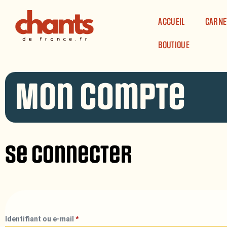
Panneau de gestion des cookies
ACCUEIL
CARNE
BOUTIQUE
Mon compte
Se connecter
Identifiant ou e-mail
*