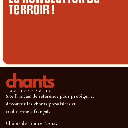
terroir !
Site français de référence pour protéger et
découvrir les chants populaires et
traditionnels français.
Chants de France © 2025