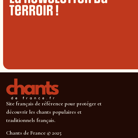
terroir !
Site français de référence pour protéger et
découvrir les chants populaires et
traditionnels français.
Chants de France © 2025