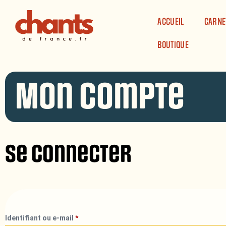
Panneau de gestion des cookies
ACCUEIL
CARNE
BOUTIQUE
Mon compte
Se connecter
Identifiant ou e-mail
*