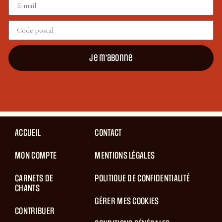
Je m'abonne
ACCUEIL
CONTACT
MON COMPTE
MENTIONS LÉGALES
CARNETS DE
POLITIQUE DE CONFIDENTIALITÉ
CHANTS
GÉRER MES COOKIES
CONTRIBUER